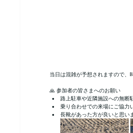
当日は混雑が予想されますので、
🙏 参加者の皆さまへのお願い
路上駐車や近隣施設への無断
乗り合わせでの来場にご協力
長靴があった方が良いと思い