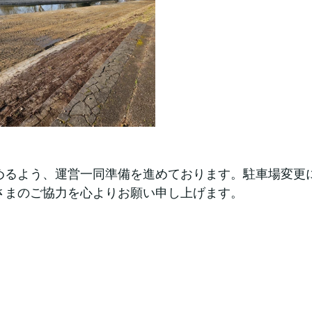
めるよう、運営一同準備を進めております。駐車場変更
さまのご協力を心よりお願い申し上げます。