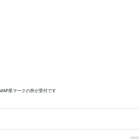
MAP星マークの所が受付です