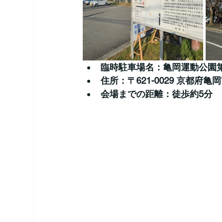
臨時駐車場名：亀岡運動公園
住所：〒621-0029 京都府
会場までの距離：徒歩約5分