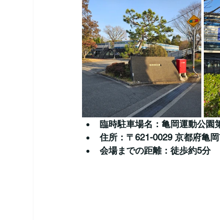
臨時駐車場名：亀岡運動公園
住所：〒621-0029 京都府
会場までの距離：徒歩約5分