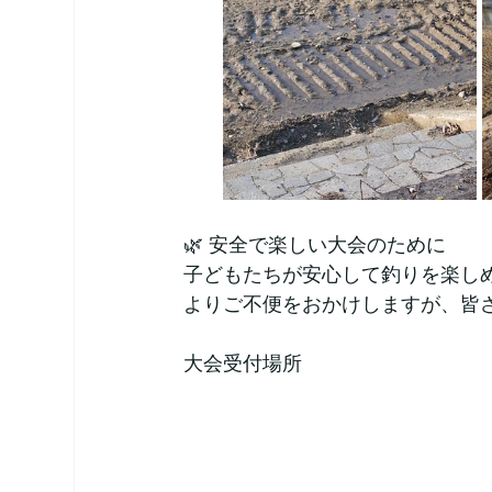
🌿 安全で楽しい大会のために
子どもたちが安心して釣りを楽し
よりご不便をおかけしますが、皆
大会受付場所