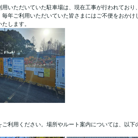
利用いただいていた駐車場は、現在工事が行われており
。毎年ご利用いただいていた皆さまにはご不便をおかけ
いたします。
をご利用ください。場所やルート案内については、以下