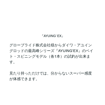
『AYUING’ EX』
グローブライド株式会社様からダイワ・アユイン
グロッドの最高峰シリーズ『AYUING’EX』のベイ
ト・スピニングモデル（各1本）の試釣が出来ま
す。
見たり持っただけでは、分からないスーパー感度
が体感できます。