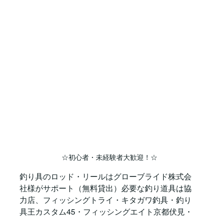
☆初心者・未経験者大歓迎！☆
釣り具のロッド・リールはグローブライド株式会
社様がサポート（無料貸出）必要な釣り道具は協
力店、フィッシングトライ・キタガワ釣具・釣り
具王カスタム45・フィッシングエイト京都伏見・