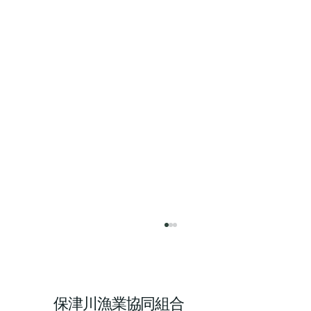
保津川漁業協同組合