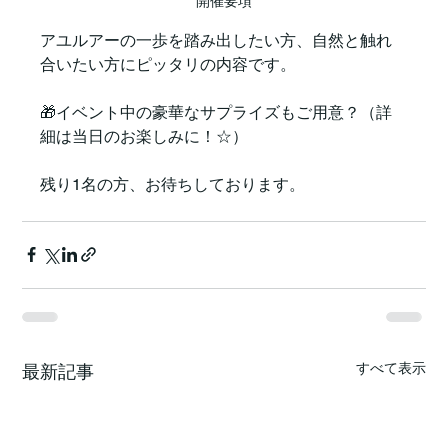
開催要項
アユルアーの一歩を踏み出したい方、自然と触れ
合いたい方にピッタリの内容です。
🎁イベント中の豪華なサプライズもご用意？（詳
細は当日のお楽しみに！☆）
残り1名の方、お待ちしております。
すべて表示
最新記事