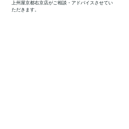
上州屋京都右京店がご相談・アドバイスさせてい
ただきます。