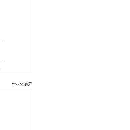
すべて表示