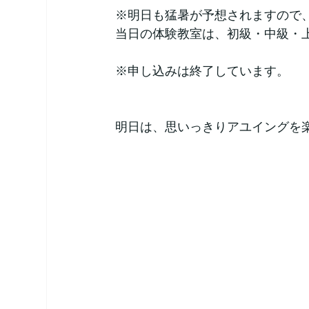
※明日も猛暑が予想されますので
当日の体験教室は、初級・中級・
※申し込みは終了しています。
明日は、思いっきりアユイングを