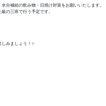
、水分補給の飲み物・日焼け対策をお願いいたします。
上級の三班で行う予定です。
楽しみましょう！✨