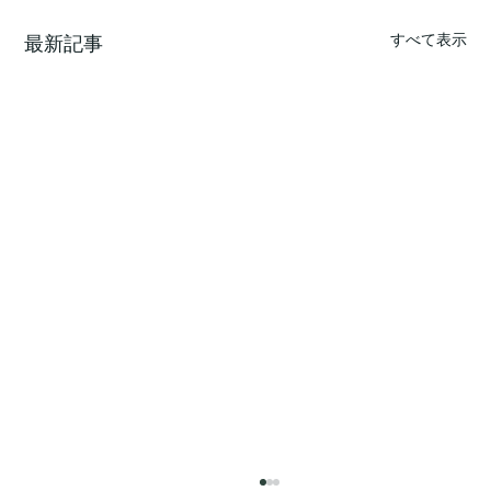
すべて表示
最新記事