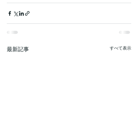
すべて表示
最新記事