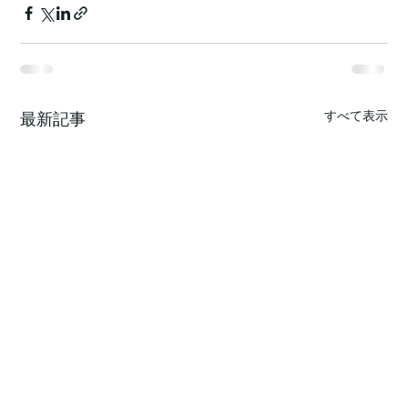
すべて表示
最新記事