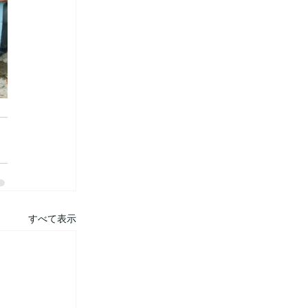
すべて表示