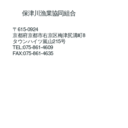
保津川漁業協同組合
〒615-0924
京都府京都市右京区梅津尻溝町8
タウンハイツ嵐山215号
TEL:075-861-4609
FAX:075-861-4635