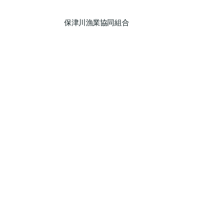
保津川漁業協同組合