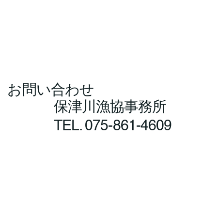
​お問い合わせ
保津川漁協事務所
TEL. 075-861-4609