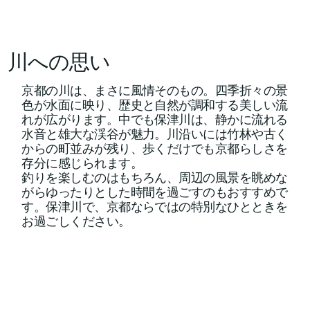
​川への思い
京都の川は、まさに風情そのもの。四季折々の景
色が水面に映り、歴史と自然が調和する美しい流
れが広がります。中でも保津川は、静かに流れる
水音と雄大な渓谷が魅力。川沿いには竹林や古く
からの町並みが残り、歩くだけでも京都らしさを
存分に感じられます。
釣りを楽しむのはもちろん、周辺の風景を眺めな
がらゆったりとした時間を過ごすのもおすすめで
す。保津川で、京都ならではの特別なひとときを
お過ごしください。